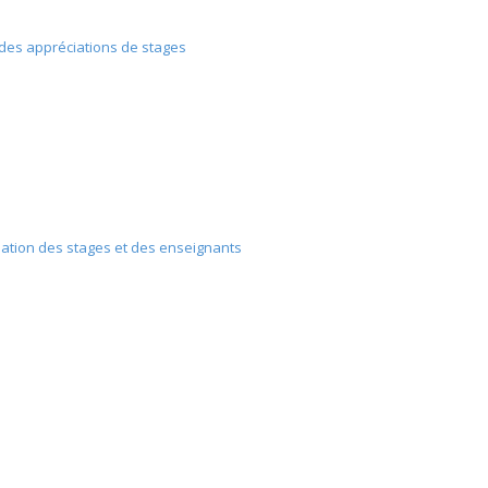
 des appréciations de stages
iation des stages et des enseignants