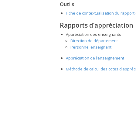
Outils
Fiche de contextualisation du rapport
Rapports d’appréciation
Appréciation des enseignants
Direction de département
Personnel enseignant
Appréciation de l’enseignement
Méthode de calcul des cotes d’appréc