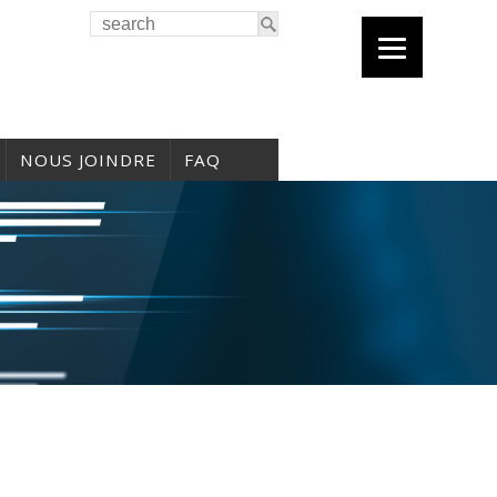
NOUS JOINDRE
FAQ