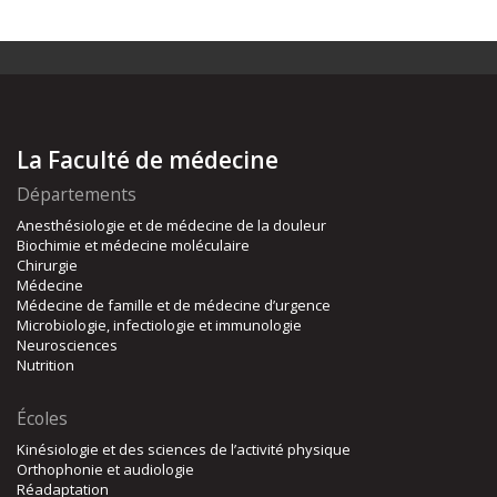
La Faculté de médecine
Départements
Anesthésiologie et de médecine de la douleur
Biochimie et médecine moléculaire
Chirurgie
Médecine
Médecine de famille et de médecine d’urgence
Microbiologie, infectiologie et immunologie
Neurosciences
Nutrition
Écoles
Kinésiologie et des sciences de l’activité physique
Orthophonie et audiologie
Réadaptation