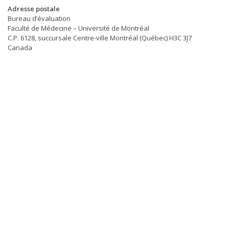
Adresse postale
Bureau d’évaluation
Faculté de Médecine – Université de Montréal
C.P. 6128, succursale Centre-ville Montréal (Québec) H3C 3J7
Canada