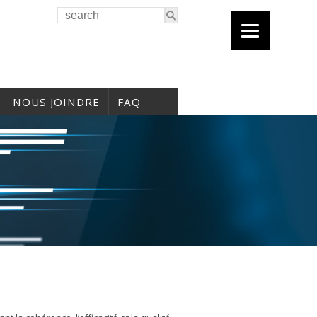
NOUS JOINDRE
FAQ