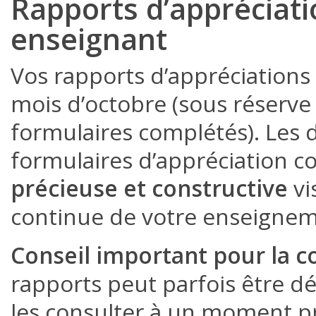
Rapports d’appréciati
enseignant
Vos rapports d’appréciation
mois d’octobre (sous réserv
formulaires complétés). Les d
formulaires d’appréciation c
précieuse et constructive
vi
continue de votre enseignem
Conseil important pour la co
rapports peut parfois être d
les consulter à un moment p