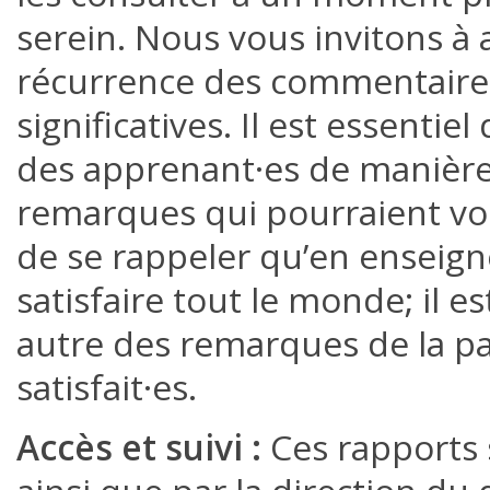
serein. Nous vous invitons à 
récurrence des commentaire
significatives. Il est essentie
des apprenant·es de manière 
remarques qui pourraient vous
de se rappeler qu’en enseign
satisfaire tout le monde; il 
autre des remarques de la p
satisfait·es.
Accès et suivi :
Ces rapports 