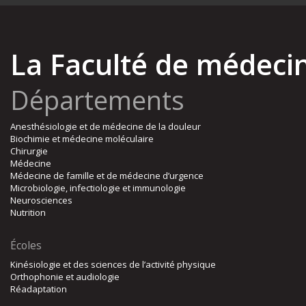
La Faculté de médeci
Départements
Anesthésiologie et de médecine de la douleur
Biochimie et médecine moléculaire
Chirurgie
Médecine
Médecine de famille et de médecine d’urgence
Microbiologie, infectiologie et immunologie
Neurosciences
Nutrition
Écoles
Kinésiologie et des sciences de l’activité physique
Orthophonie et audiologie
Réadaptation