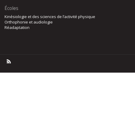
Écoles
Kinésiologie et des sciences de l’activité physique
Orthophonie et audiologie
Réadaptation