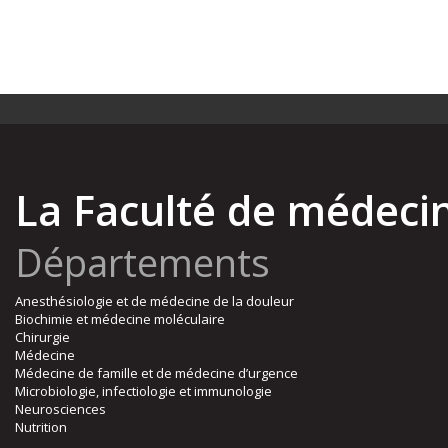
La Faculté de médeci
Départements
Anesthésiologie et de médecine de la douleur
Biochimie et médecine moléculaire
Chirurgie
Médecine
Médecine de famille et de médecine d’urgence
Microbiologie, infectiologie et immunologie
Neurosciences
Nutrition