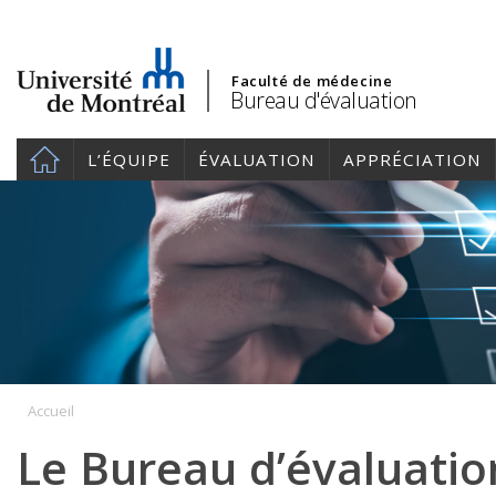
Faculté de médecine
Bureau d'évaluation
L’ÉQUIPE
ÉVALUATION
APPRÉCIATION
Accueil
Le Bureau d’évaluatio