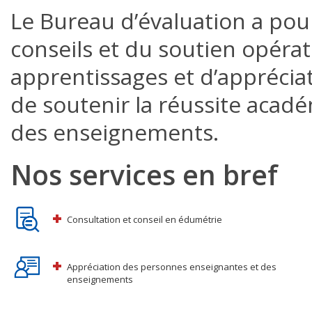
Le Bureau d’évaluation a pour
conseils et du soutien opéra
apprentissages et d’apprécia
de soutenir la réussite acadé
des enseignements.
Nos services en bref
Consultation et conseil en édumétrie
Appréciation des personnes enseignantes et des
enseignements