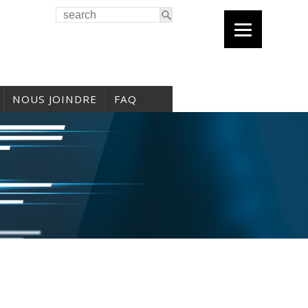
NOUS JOINDRE
FAQ