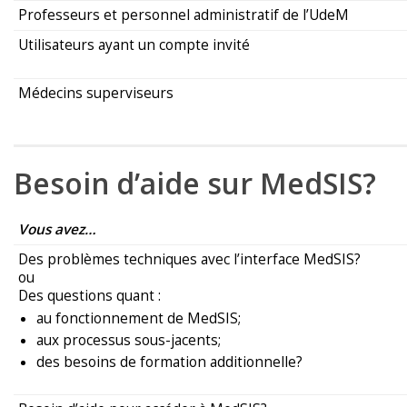
Professeurs et personnel administratif de l’UdeM
Utilisateurs ayant un compte invité
Médecins superviseurs
Besoin d’aide sur MedSIS?
Vous avez…
Des problèmes techniques avec l’interface MedSIS?
ou
Des questions quant :
au fonctionnement de MedSIS;
aux processus sous-jacents;
des besoins de formation additionnelle?