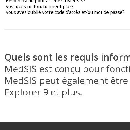
Besoin d’aide pour accéder à MedSIS?
Vos accès ne fonctionnent plus?
Vous avez oublié votre code d’accès et/ou mot de passe?
Quels sont les requis infor
MedSIS est conçu pour fonct
MedSIS peut également être a
Explorer 9 et plus.