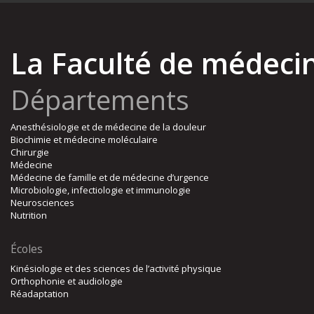
La Faculté de médeci
Départements
Anesthésiologie et de médecine de la douleur
Biochimie et médecine moléculaire
Chirurgie
Médecine
Médecine de famille et de médecine d’urgence
Microbiologie, infectiologie et immunologie
Neurosciences
Nutrition
Écoles
Kinésiologie et des sciences de l’activité physique
Orthophonie et audiologie
Réadaptation