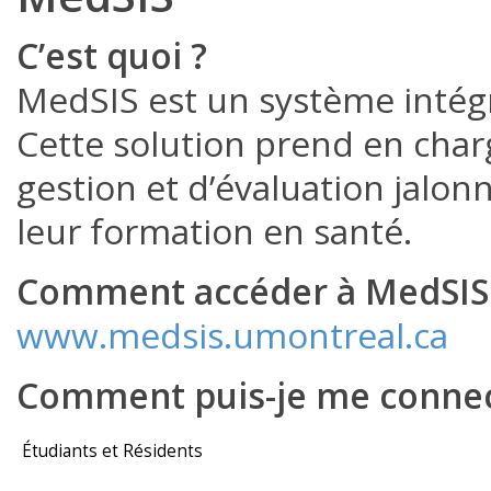
C’est quoi ?
MedSIS est un système intégr
Cette solution prend en char
gestion et d’évaluation jalon
leur formation en santé.
Comment accéder à MedSIS
www.medsis.umontreal.ca
Comment puis-je me connec
Étudiants et Résidents