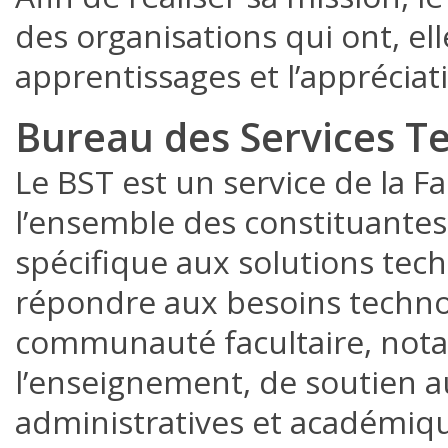
des organisations qui ont, ell
apprentissages et l’appréciat
Bureau des Services T
Le BST est un service de la F
l’ensemble des constituantes
spécifique aux solutions tech
répondre aux besoins technol
communauté facultaire, not
l’enseignement, de soutien a
administratives et académiqu