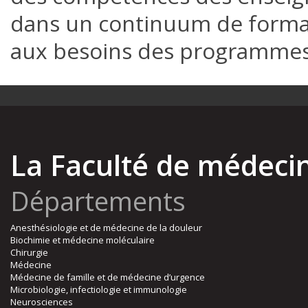
dans un continuum de format
aux besoins des programmes
La Faculté de médeci
Départements
Anesthésiologie et de médecine de la douleur
Biochimie et médecine moléculaire
Chirurgie
Médecine
Médecine de famille et de médecine d’urgence
Microbiologie, infectiologie et immunologie
Neurosciences