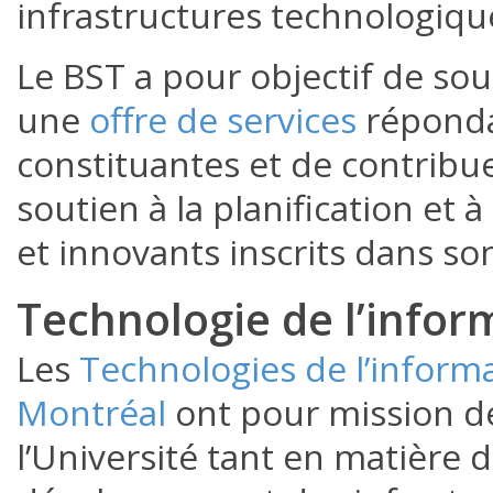
infrastructures technologique
Le BST a pour objectif de sout
une
offre de services
réponda
constituantes et de contrib
soutien à la planification et à
et innovants inscrits dans son
Technologie de l’inform
Les
Technologies de l’informa
Montréal
ont pour mission de
l’Université tant en matière