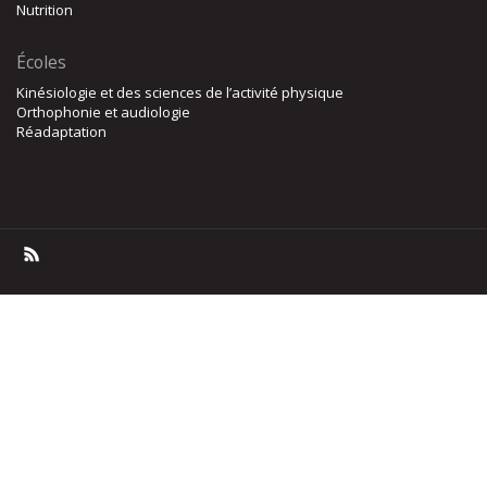
Nutrition
Écoles
Kinésiologie et des sciences de l’activité physique
Orthophonie et audiologie
Réadaptation