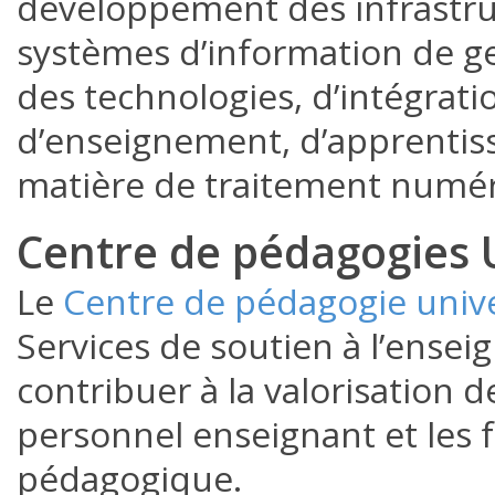
développement des infrastru
systèmes d’information de ges
des technologies, d’intégrati
d’enseignement, d’apprentiss
matière de traitement numér
Centre de pédagogies U
Le
Centre de pédagogie unive
Services de soutien à l’ense
contribuer à la valorisation 
personnel enseignant et les
pédagogique.