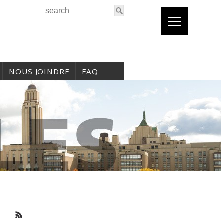
NOUS JOINDRE
FAQ