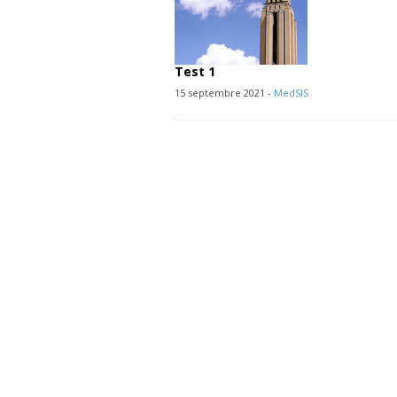
Test 1
15 septembre 2021 -
MedSIS